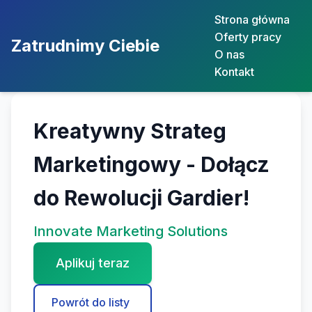
Strona główna
Oferty pracy
Zatrudnimy Ciebie
O nas
Kontakt
Kreatywny Strateg
Marketingowy - Dołącz
do Rewolucji Gardier!
Innovate Marketing Solutions
Aplikuj teraz
Powrót do listy