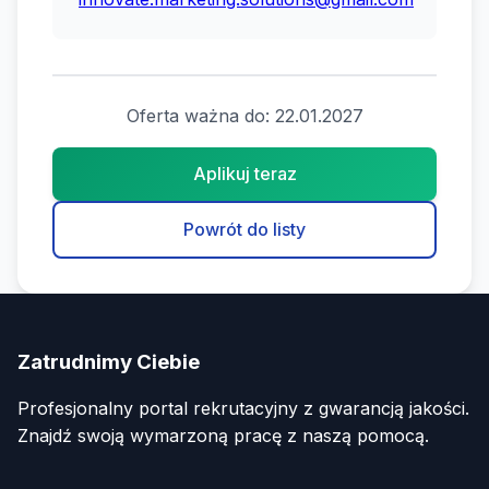
Oferta ważna do: 22.01.2027
Aplikuj teraz
Powrót do listy
Zatrudnimy Ciebie
Profesjonalny portal rekrutacyjny z gwarancją jakości.
Znajdź swoją wymarzoną pracę z naszą pomocą.