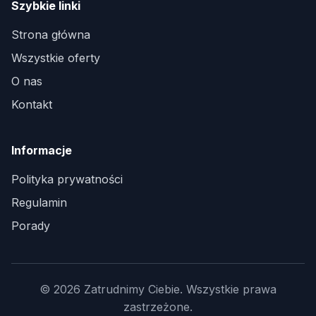
Szybkie linki
Strona główna
Wszystkie oferty
O nas
Kontakt
Informacje
Polityka prywatności
Regulamin
Porady
© 2026 Zatrudnimy Ciebie. Wszystkie prawa
zastrzeżone.