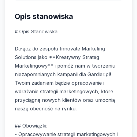
Opis stanowiska
# Opis Stanowiska
Dołącz do zespołu Innovate Marketing
Solutions jako **Kreatywny Strateg
Marketingowy** i pomóż nam w tworzeniu
niezapomnianych kampanii dla Gardier.pl!
Twoim zadaniem będzie opracowanie i
wdrażanie strategii marketingowych, które
przyciągną nowych klientów oraz umocnią
naszą obecność na rynku.
## Obowiązki:
- Opracowywanie strategii marketingowych i