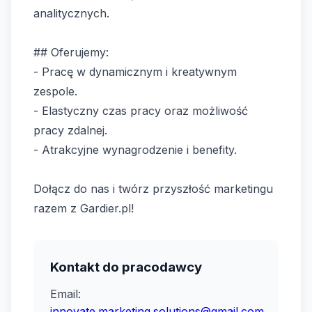
analitycznych.
## Oferujemy:
- Pracę w dynamicznym i kreatywnym
zespole.
- Elastyczny czas pracy oraz możliwość
pracy zdalnej.
- Atrakcyjne wynagrodzenie i benefity.
Dołącz do nas i twórz przyszłość marketingu
razem z Gardier.pl!
Kontakt do pracodawcy
Email:
innovate.marketing.solutions@gmail.com