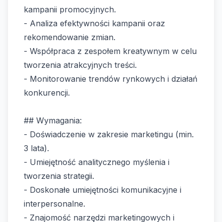
kampanii promocyjnych.
- Analiza efektywności kampanii oraz
rekomendowanie zmian.
- Współpraca z zespołem kreatywnym w celu
tworzenia atrakcyjnych treści.
- Monitorowanie trendów rynkowych i działań
konkurencji.
## Wymagania:
- Doświadczenie w zakresie marketingu (min.
3 lata).
- Umiejętność analitycznego myślenia i
tworzenia strategii.
- Doskonałe umiejętności komunikacyjne i
interpersonalne.
- Znajomość narzędzi marketingowych i